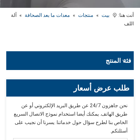
أنت هنا:
بيت
»
منتجات
»
معدات ما بعد الصحافة
»
آلة
اللف
فئة المنتج
طلب عرض أسعار
نحن جاهزون 24/7 عن طريق البريد الإلكتروني أو عن
طريق الهاتف. يمكنك أيضا استخدام نموذج الاتصال السريع
الخاص بنا لطرح سؤال حول خدماتنا. يسرنا أن نجيب على
أسئلتكم.