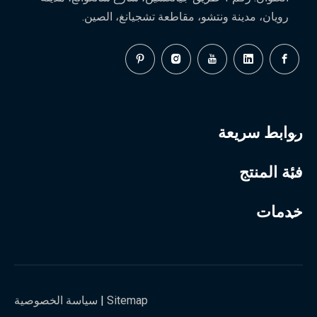
رويان، مدينة ونتشو، مقاطعة تشجيانغ، الصين.
روابط سريعة
فئة المنتج
خدمات
Sitemap
|
سياسة الخصوصية